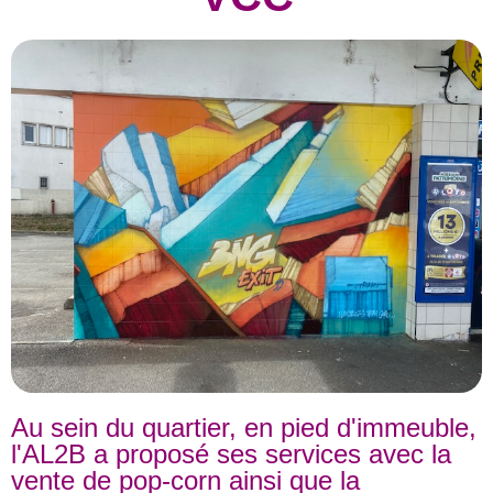
Au sein du quartier, en pied d'immeuble,
l'AL2B a proposé ses services avec la
vente de pop-corn ainsi que la