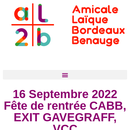
16 Septembre 2022
Fête de rentrée CABB,
EXIT GAVEGRAFF,
VCC