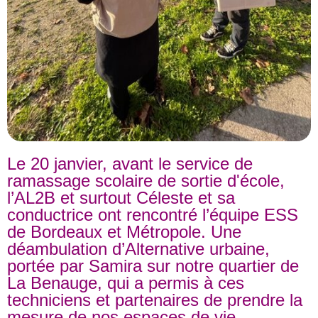
Le 20 janvier, avant le service de
ramassage scolaire de sortie d'école,
l’AL2B et surtout Céleste et sa
conductrice ont rencontré l’équipe ESS
de Bordeaux et Métropole. Une
déambulation d’Alternative urbaine,
portée par Samira sur notre quartier de
La Benauge, qui a permis à ces
techniciens et partenaires de prendre la
mesure de nos espaces de vie.