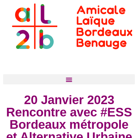
20 Janvier 2023
Rencontre avec #ESS
Bordeaux métropole
et Alternative Urbaine