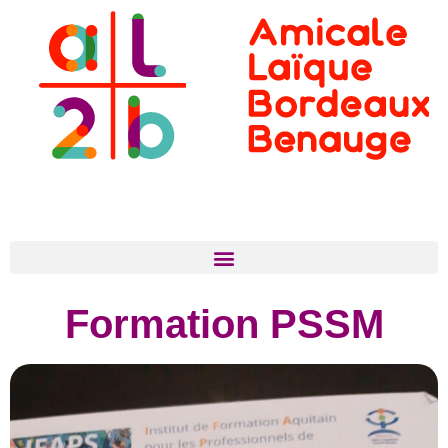
Formation PSSM