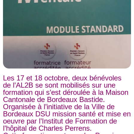
Les 17 et 18 octobre, deux bénévoles
de l’AL2B se sont mobilisés sur une
formation qui s’est déroulée à la Maison
Cantonale de Bordeaux Bastide.
Organisée à l’initiative de la Ville de
Bordeaux DSU mission santé et mise en
oeuvre par l’Institut de Formation de
l’hôpital de Charles Perrens.