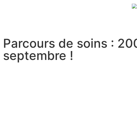
Parcours de soins : 2
septembre !