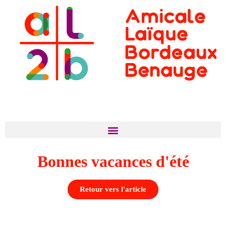
Bonnes vacances d'été
Retour vers l'article