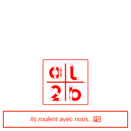
Ils roulent avec nous...