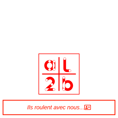
Ils roulent avec nous...