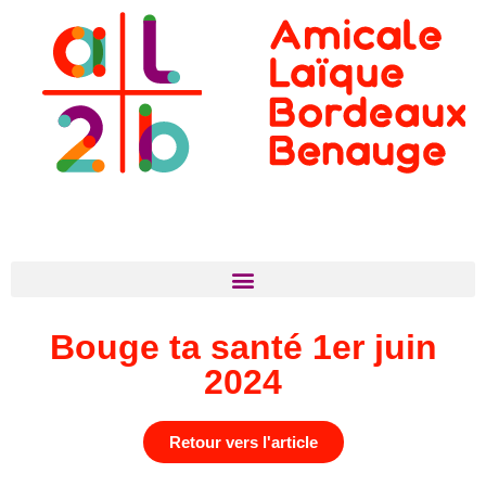
Bouge ta santé 1er juin
2024
Retour vers l'article