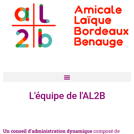
L'équipe
de l'
AL2B
Un conseil d’administration dynamique
composé de