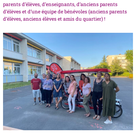
parents d’élèves, d’enseignants, d’anciens parents
d’élèves et d’une équipe de bénévoles (anciens parents
d’élèves, anciens élèves et amis du quartier) !