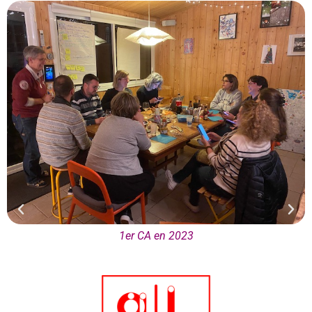
1er CA en 2023