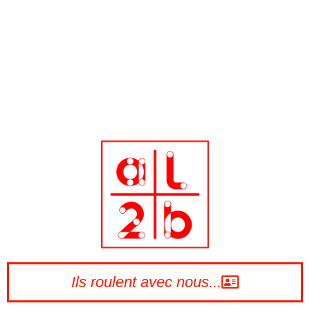
Ils roulent avec nous...