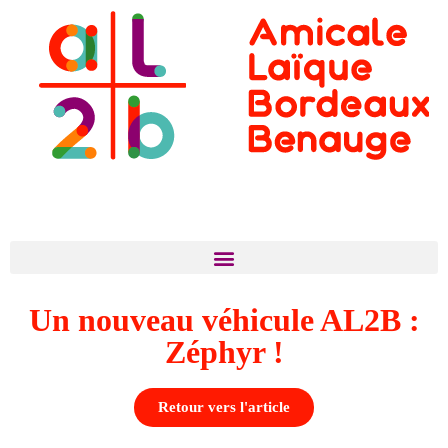
Un nouveau véhicule AL2B :
Zéphyr !
Retour vers l'article