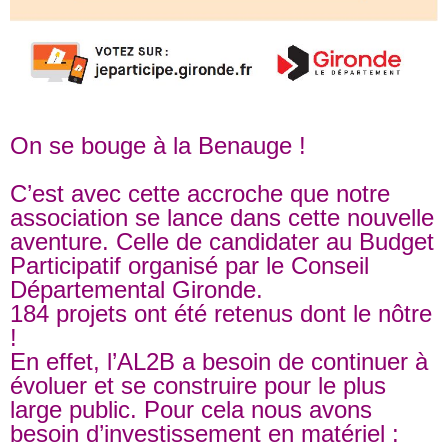
On se bouge à la Benauge !
C’est avec cette accroche que notre
association se lance dans cette nouvelle
aventure. Celle de candidater au Budget
Participatif organisé par le Conseil
Départemental Gironde.
184 projets ont été retenus dont le nôtre
!
En effet, l’AL2B a besoin de continuer à
évoluer et se construire pour le plus
large public. Pour cela nous avons
besoin d’investissement en matériel :