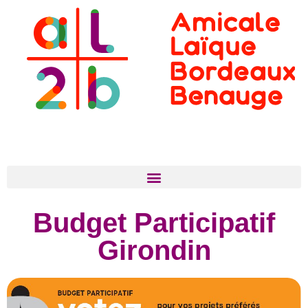
Budget Participatif
Girondin